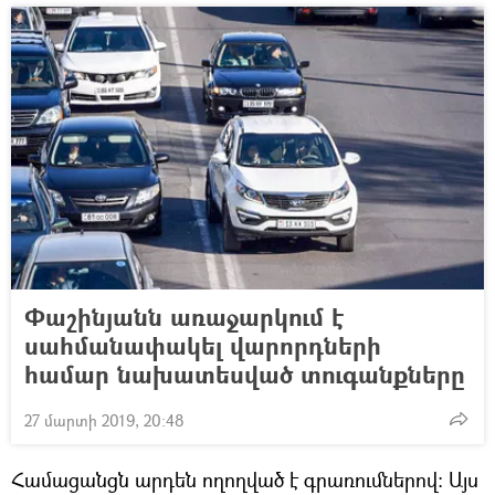
Փաշինյանն առաջարկում է
սահմանափակել վարորդների
համար նախատեսված տուգանքները
27 մարտի 2019, 20:48
Համացանցն արդեն ողողված է գրառումներով։ Այս