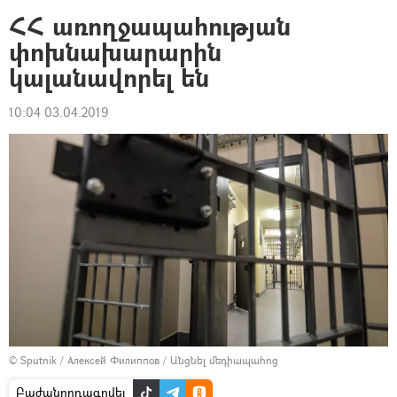
ՀՀ առողջապահության
փոխնախարարին
կալանավորել են
10:04 03.04.2019
© Sputnik / Алексей Филиппов
/
Անցնել մեդիապահոց
Բաժանորդագրվել