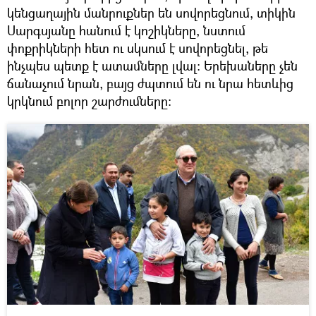
կենցաղային մանրուքներ են սովորեցնում, տիկին
Սարգսյանը հանում է կոշիկները, նստում
փոքրիկների հետ ու սկսում է սովորեցնել, թե
ինչպես պետք է ատամները լվալ։ Երեխաները չեն
ճանաչում նրան, բայց ժպտում են ու նրա հետևից
կրկնում բոլոր շարժումները։