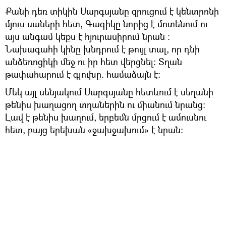
Քանի դեռ տիկին Սարգսյանը զրուցում է կենտրոնի
մյուս սաների հետ, Գագիկը նորից է մոտենում ու
այս անգամ կեքս է հյուրասիրում նրան ։
Նախագահի կինը խնդրում է թույլ տալ, որ դնի
անձեռոցիկի մեջ ու իր հետ վերցնել։ Տղան
թափահարում է գլուխը. համաձայն է։
Մեկ այլ սենյակում Սարգսյանը հետևում է սեղանի
թենիս խաղացող տղաներին ու միանում նրանց։
Լավ է թենիս խաղում, երբեմն մրցում է ամուսնու
հետ, բայց երեխան «ջախջախում» է նրան։