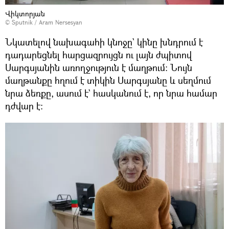
Վիկտորյան
© Sputnik / Aram Nersesyan
Նկատելով նախագահի կնոջը` կինը խնդրում է
դադարեցնել հարցազրույցն ու լայն ժպիտով
Սարգսյանին առողջություն է մաղթում։ Նույն
մաղթանքը հղում է տիկին Սարգսյանը և սեղմում
նրա ձեռքը, ասում է` հասկանում է, որ նրա համար
դժվար է։