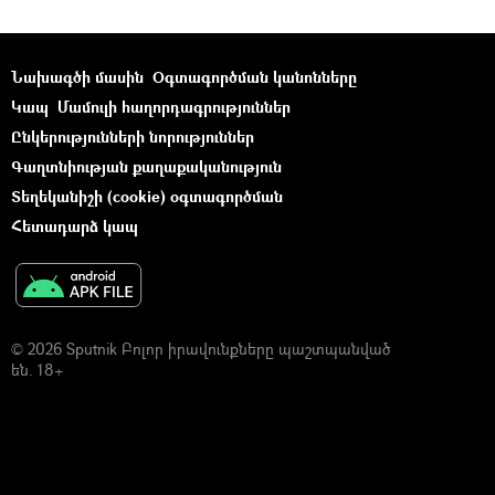
Նախագծի մասին
Օգտագործման կանոնները
Կապ
Մամուլի հաղորդագրություններ
Ընկերությունների նորություններ
Գաղտնիության քաղաքականություն
Տեղեկանիշի (cookie) օգտագործման
Հետադարձ կապ
© 2026 Sputnik Բոլոր իրավունքները պաշտպանված
են. 18+