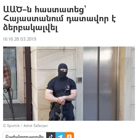
ԱԱԾ–ն հաստատեց`
Հայաստանում դատավոր է
ձերբակալվել
16:16 28.03.2019
© Sputnik / Ashot Safaryan
Բաժանորդագրվել