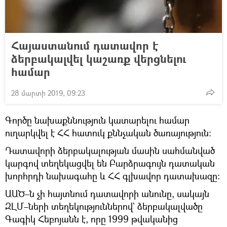
Հայաստանում դատավոր է
ձերբակալվել կաշառք վերցնելու
համար
28 մարտի 2019, 09:23
Գործը նախաքննություն կատարելու համար
ուղարկվել է ՀՀ հատուկ քննչական ծառայություն:
Դատավորի ձերբակալության մասին սահմանված
կարգով տեղեկացվել են Բարձրագույն դատական
խորհրդի նախագահը և ՀՀ գլխավոր դատախազը:
ԱԱԾ–ն չի հայտնում դատավորի անունը, սակայն
ԶԼՄ–ների տեղեկություններով` ձերբակալվածը
Գագիկ Հեբոյանն է, որը 1999 թվականից