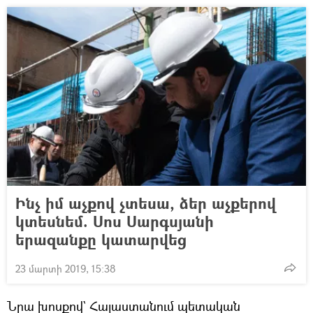
Ինչ իմ աչքով չտեսա, ձեր աչքերով
կտեսնեմ. Սոս Սարգսյանի
երազանքը կատարվեց
23 մարտի 2019, 15:38
Նրա խոսքով` Հայաստանում պետական