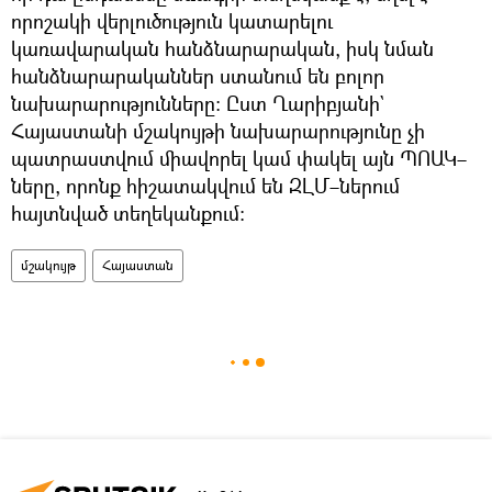
որոշակի վերլուծություն կատարելու
կառավարական հանձնարարական, իսկ նման
հանձնարարականներ ստանում են բոլոր
նախարարությունները։ Ըստ Ղարիբյանի`
Հայաստանի մշակույթի նախարարությունը չի
պատրաստվում միավորել կամ փակել այն ՊՈԱԿ–
ները, որոնք հիշատակվում են ԶԼՄ–ներում
հայտնված տեղեկանքում։
մշակույթ
Հայաստան