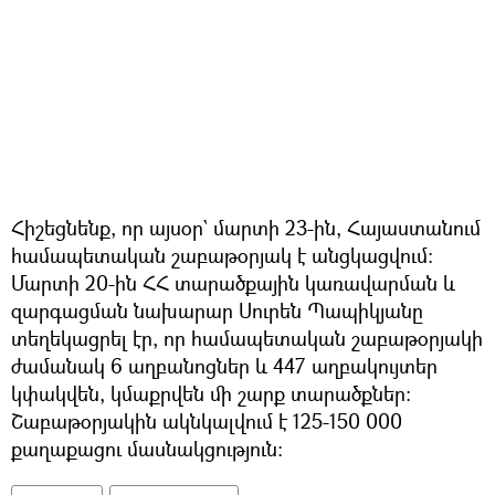
Հիշեցնենք, որ այսօր` մարտի 23-ին, Հայաստանում
համապետական շաբաթօրյակ է անցկացվում։
Մարտի 20-ին ՀՀ տարածքային կառավարման և
զարգացման նախարար Սուրեն Պապիկյանը
տեղեկացրել էր, որ համապետական շաբաթօրյակի
ժամանակ 6 աղբանոցներ և 447 աղբակույտեր
կփակվեն, կմաքրվեն մի շարք տարածքներ:
Շաբաթօրյակին ակնկալվում է 125-150 000
քաղաքացու մասնակցություն։