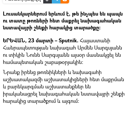
Լուսանկարներում երևում է, թե ինչպես են պապն
ու տատը թոռների հետ մաքրել նախագահական
նստավայրի շենքի հարակից տարածքը։
ԵՐԵՎԱՆ, 23 մարտի – Sputnik.
Հայաստանի
Հանրապետության նախագահ Արմեն Սարգսյանն
ու տիկին Նունե Սարգսյանն այսօր մասնակցել են
համապետական շաբաթօրյակին:
Նրանք իրենց թոռնիկների և նախագահի
աշխատակազմի աշխատակիցների հետ մաքրման
և բարեկարգման աշխատանքներ են
իրականացրել նախագահական նստավայրի շենքի
հարակից տարածքում և այգում: