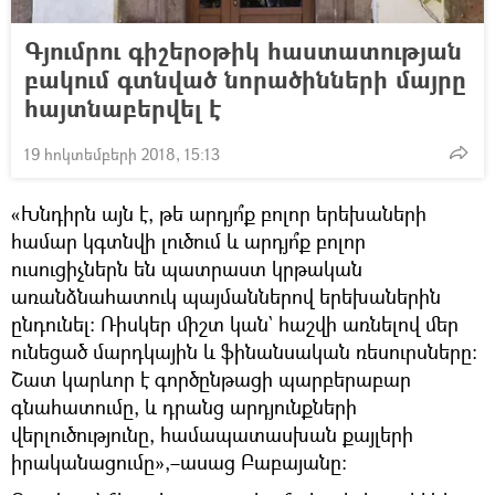
Գյումրու գիշերօթիկ հաստատության
բակում գտնված նորածինների մայրը
հայտնաբերվել է
19 հոկտեմբերի 2018, 15:13
«Խնդիրն այն է, թե արդյո՞ք բոլոր երեխաների
համար կգտնվի լուծում և արդյո՞ք բոլոր
ուսուցիչներն են պատրաստ կրթական
առանձնահատուկ պայմաններով երեխաներին
ընդունել։ Ռիսկեր միշտ կան` հաշվի առնելով մեր
ունեցած մարդկային և ֆինանսական ռեսուրսները։
Շատ կարևոր է գործընթացի պարբերաբար
գնահատումը, և դրանց արդյունքների
վերլուծությունը, համապատասխան քայլերի
իրականացումը»,–ասաց Բաբայանը։