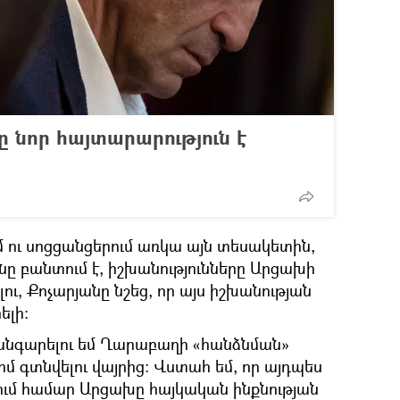
 նոր հայտարարություն է
 ու սոցցանցերում առկա այն տեսակետին,
ը բանտում է, իշխանությունները Արցախի
ու, Քոչարյանը նշեց, որ այս իշխանության
ելի։
խանգարելու եմ Ղարաբաղի «հանձնման»
 գտնվելու վայրից։ Վստահ եմ, որ այդպես
, ում համար Արցախը հայկական ինքնության