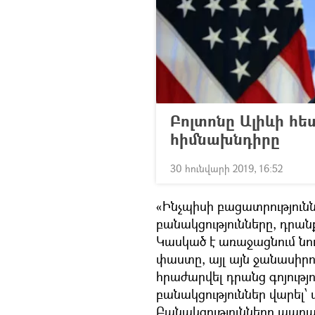
Բոլտոնը Ալիևի հե
հիմնախնդիրը
30 հունվարի 2019, 16:52
«Ինչպիսի բացատրությունն
բանակցությունները, դրանք
Կասկած է առաջացնում նույ
փաստը, այլ այն ջանասիրո
հրաժարվել դրանց գոյությո
բանակցություններ վարել
Բանակցությունները պարապ