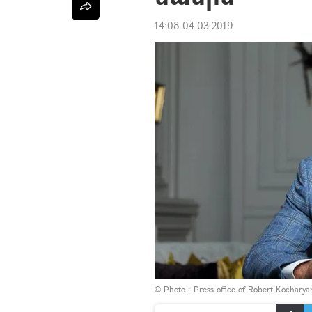
14:08 04.03.2019
© Photo : Press office of Robert Kocharya