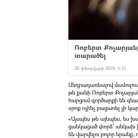
Ռոբերտ Քոչարյանը
տարածել
20 փետրվարի 2019, 11:51
Անդրադառնալով մամուլում
թե քանի Ռոբերտ Քոչարյան
հարցում գործարքի են գնալ
օրոք ոչինչ բացառել չի կար
«Այսպես թե այնպես, ես 
ցանկացած փորձ՝ անկախ իմ
են վարվելու բոլոր նրանք