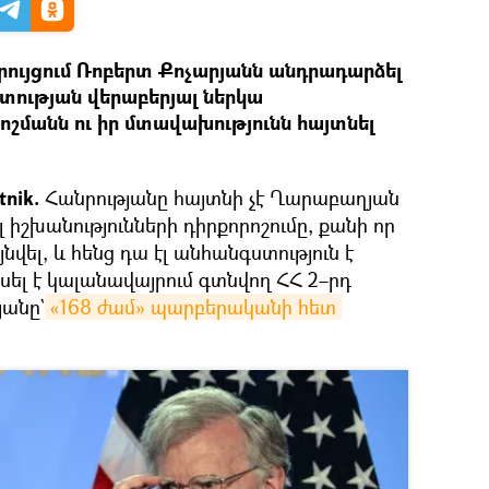
ույցում Ռոբերտ Քոչարյանն անդրադարձել
ության վերաբերյալ ներկա
ոշմանն ու իր մտավախությունն հայտնել
nik.
Հանրությանը հայտնի չէ Ղարաբաղյան
իշխանությունների դիրքորոշումը, քանի որ
նվել, և հենց դա էլ անհանգստություն է
սել է կալանավայրում գտնվող ՀՀ 2–րդ
անը`
«168 ժամ» պարբերականի հետ 