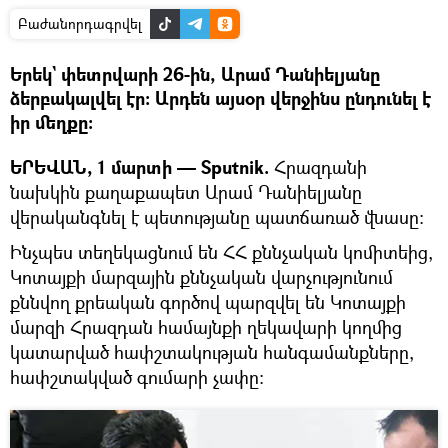
Բաժանորդագրվել
Երեկ` փետրվարի 26-ին, Արամ Դանիելյանը
ձերբակալվել էր: Արդեն այսօր վերջինս ընդունել է
իր մեղքը։
ԵՐԵՎԱՆ, 1 մարտի — Sputnik.
Հրազդանի
նախկին քաղաքապետ Արամ Դանիելյանը
վերականգնել է պետությանը պատճառած վնասը։
Ինչպես տեղեկացնում են ՀՀ քննչական կոմիտեից,
Կոտայքի մարզային քննչական վարչությունում
քննվող քրեական գործով պարզվել են Կոտայքի
մարզի Հրազդան համայնքի ղեկավարի կողմից
կատարված հափշտակության հանգամանքները,
հափշտակված գումարի չափը: