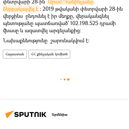
փետրվարի 28-ին
Արամ Դանիելյանը 
ձերբակալվել է
: 2019 թվականի փետրվարի 28-ին
վերջինս ընդունել է իր մեղքը, վերականգնել
պետությանը պատճառված՝ 102.198.525 դրամի
վնասը և ազատվել արգելանքից:
Նախաքննությունը շարունակվում է։
Հայաստան
ՀՀ քննչական կոմիտե
Արմենիա