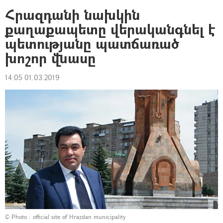
Հրազդանի նախկին
քաղաքապետը վերականգնել է
պետությանը պատճառած
խոշոր վնասը
14:05 01.03.2019
© Photo :
official site of Hrazdan municipality