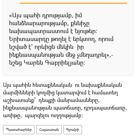
«Այս պահի դրությամբ, իմ
հանձնարարությամբ, քննիչը
նախապատրաստում է նյութեր:
Երիտասարդը թողել է երկտող, որում
նշված է՝ որևիցե մեկին իր
ինքնասպանության մեջ չմեղադրել»,-
նշեց Կարեն Գաբրիելյանը:
Այս պահին հետաքննական ու նախաքննական
մարմինների կողմից կատարվում է համատեղ
աշխատանք՝ դեպքի մանրամասները,
ինքնասպանության պատճառը, դրդապատճառը,
առիթը, պարզելու ուղղությամբ:
Պատահարներ
Հայաստան
Գյումրի