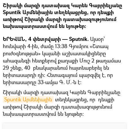
Շիրակի մարզի դատախազ Կարեն Գաբրիելյանը
Spuntik Արմենիային տեղեկացրեց, որ դեպքի
առիթով Շիրակի մարզի դատախազությունում
նախապատրաստվում են նյութեր:
ԵՐԵՎԱՆ, 4 փետրվարի — Sputnik.
Այսօր՝
հունվարի 4-ին, ժամը 13:38 Գյումրու «Շտապ
բուժօգնության» կայանի աշխատակիցները
ահազանգի հետքերով քաղաքի Մուշ 2 թաղամաս
29 շենք, 40 բնակարանում հայտնաբերել են
երիտասարդի դի: Հետագայում պարզվել է, որ
երիտասարդը 33-ամյա Գ. Մ.-ն է:
Շիրակի մարզի դատախազ Կարեն Գաբրիելյանը
Spuntik Արմենիային
տեղեկացրեց, որ դեպքի
առիթով Շիրակի մարզի դատախազությունում
նախապատրաստվում են նյութեր: