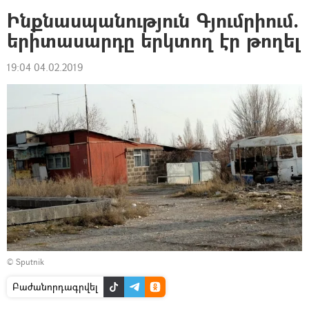
Ինքնասպանություն Գյումրիում.
երիտասարդը երկտող էր թողել
19:04 04.02.2019
© Sputnik
Բաժանորդագրվել