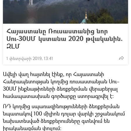
Հայաստանը Ռուսաստանից նոր
Սու-30ՍՄ կստանա 2020 թվականին.
ԶԼՄ
1 փետրվարի 2019, 13:41
Ավելի վաղ հայտնել էինք, որ Հայաստանի
Հանրապետության կողմից ռուսաստանյան Սու–
30ՍՄ ինքնաթիռների ձեռքբերման վերաբերյալ
համապատասխան գործարքը ստորագրվել է։
ՌԴ կողմից սպառազինությունների ձեռքբերման
նպատակով 100 միլիոն դոլար վարկի շրջանակում
նախատեսված ձեռքբերումները գտնվում են
իրականացման փուլում։