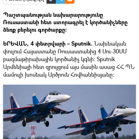
Պաշտպանության նախարարությունը
Ռուսաստանի հետ ստորագրել է կործանիչները
ձեռք բերելու գործարքը։
ԵՐԵՎԱՆ, 4 փետրվարի – Sputnik.
Նախնական
փուլում Հայաստանը Ռուսաստանից 4 Սու-30ՍՄ
բազմաթիրախային կործանիչ կգնի։ Sputnik
Արմենիայի հետ զրույցում այս մասին ասաց ՀՀ ՊՆ
մամուլի խոսնակ Արծրուն Հովհաննիսյանը։