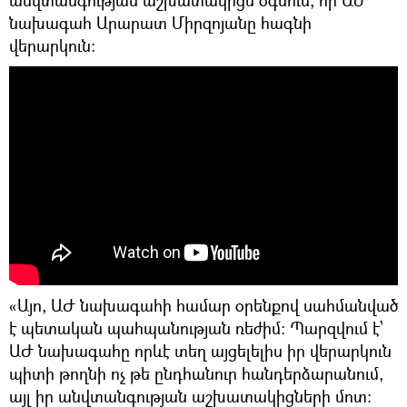
նախագահ Արարատ Միրզոյանը հագնի
վերարկուն։
«Այո, ԱԺ նախագահի համար օրենքով սահմանված
է պետական պահպանության ռեժիմ։ Պարզվում է՝
ԱԺ նախագահը որևէ տեղ այցելելիս իր վերարկուն
պիտի թողնի ոչ թե ընդհանուր հանդերձարանում,
այլ իր անվտանգության աշխատակիցների մոտ։