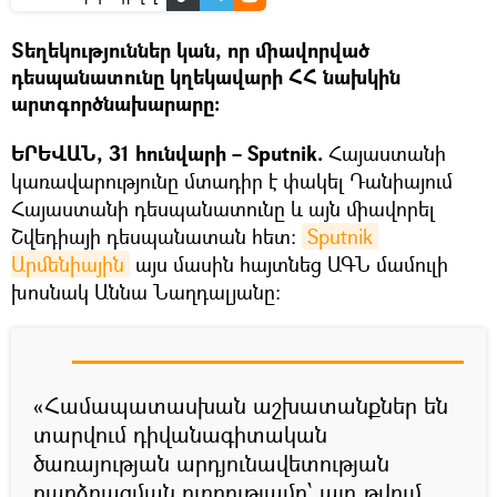
Տեղեկություններ կան, որ միավորված
դեսպանատունը կղեկավարի ՀՀ նախկին
արտգործնախարարը։
ԵՐԵՎԱՆ, 31 հունվարի – Sputnik.
Հայաստանի
կառավարությունը մտադիր է փակել Դանիայում
Հայաստանի դեսպանատունը և այն միավորել
Շվեդիայի դեսպանատան հետ:
Sputnik 
Արմենիային
այս մասին հայտնեց ԱԳՆ մամուլի
խոսնակ Աննա Նաղդալյանը։
«Համապատասխան աշխատանքներ են
տարվում դիվանագիտական
ծառայության արդյունավետության
բարձրացման ուղղությամբ՝ այդ թվում