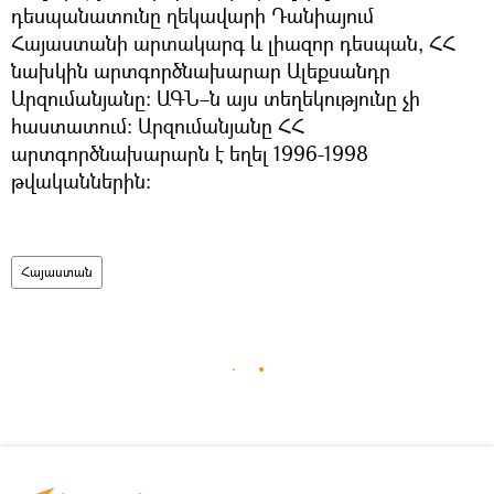
դեսպանատունը ղեկավարի Դանիայում
Հայաստանի արտակարգ և լիազոր դեսպան, ՀՀ
նախկին արտգործնախարար Ալեքսանդր
Արզումանյանը: ԱԳՆ–ն այս տեղեկությունը չի
հաստատում։ Արզումանյանը ՀՀ
արտգործնախարարն է եղել 1996-1998
թվականներին։
Հայաստան