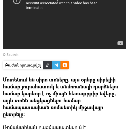
© Sputnik
Բաժանորդագրվել
Մոտենում են սիրո տոները. այս օրերը սիրելիի
համար յուրահատուկ և անմոռանալի դարձնելու
համար կարևոր է ոչ միայն հետաքրքիր նվերը,
այլև տոնն անցկացնելու համար
համապատասխան ռոմանտիկ միջավայր
ընտրելը։
Ռոմանտիկան բազմապատկվում է