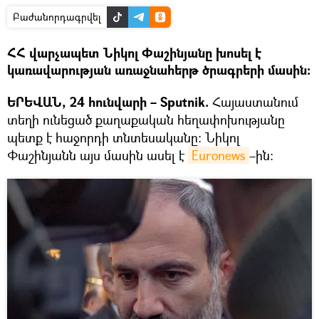
Բաժանորդագրվել
ՀՀ վարչապետ Նիկոլ Փաշինյանը խոսել է
կառավարության առաջնահերթ ծրագրերի մասին։
ԵՐԵՎԱՆ, 24 հունվարի – Sputnik.
Հայաստանում
տեղի ունեցած քաղաքական հեղափոխությանը
պետք է հաջորդի տնտեսականը։ Նիկոլ
Փաշինյանն այս մասին ասել է
Euronews
–ին։