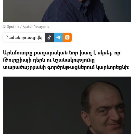
© Sputnik / Asatur Yesayants
Բաժանորդագրվել
Արևմուտքը քաղաքական նոր խաղ է սկսել, որ
Թուրքիայի դերն ու նշանակությունը
տարածաշրջանի գործընթացներում կարևորեցնի: