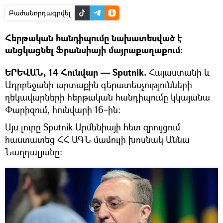
Բաժանորդագրվել
Հերթական հանդիպումը նախատեսված է
անցկացնել Ֆրանսիայի մայրաքաղաքում։
ԵՐԵՎԱՆ, 14 Հունվար — Sputnik.
Հայաստանի և
Ադրբեջանի արտաքին գերատեսչությունների
ղեկավարների հերթական հանդիպումը կկայանա
Փարիզում, հունվարի 16–ին։
Այս լուրը Sputnik Արմենիայի հետ զրույցում
հաստատեց ՀՀ ԱԳՆ մամուլի խոսնակ Աննա
Նաղդալյանը։