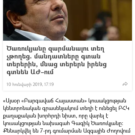
Ծառուկյանը զարմանալու տեղ
չթողեց. մանդատները գտան
տերերին, մնաց տերերն իրենց
գտնեն ԱԺ–ում
10 հունվարի 2019, 17:19
«Այսօր «Բարգավաճ Հայաստան» կուսակցության
կենտրոնական գրասենյակում տեղի է ունեցել ԲՀԿ
քաղաքական խորհրդի նիստ, որը վարել է
կուսակցության նախագահ Գագիկ Ծառուկյանը:
Քննարկվել են 7-րդ գումարման Ազգային Ժողովում