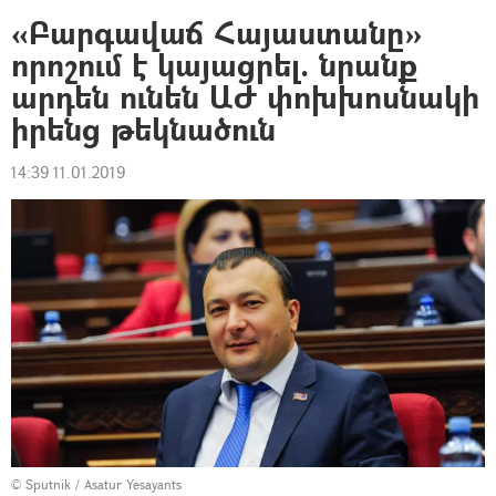
«Բարգավաճ Հայաստանը»
որոշում է կայացրել. նրանք
արդեն ունեն ԱԺ փոխխոսնակի
իրենց թեկնածուն
14:39 11.01.2019
© Sputnik / Asatur Yesayants