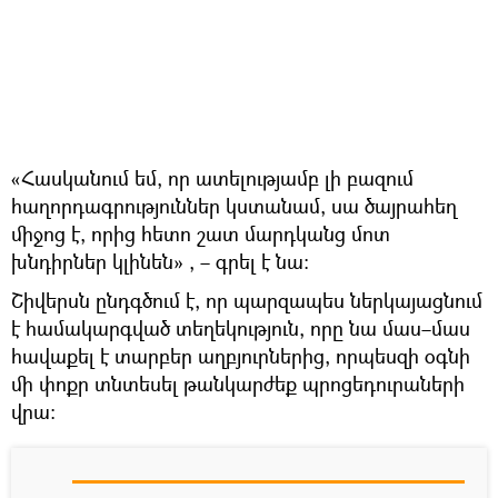
«Հասկանում եմ, որ ատելությամբ լի բազում
հաղորդագրություններ կստանամ, սա ծայրահեղ
միջոց է, որից հետո շատ մարդկանց մոտ
խնդիրներ կլինեն» , – գրել է նա։
Շիվերսն ընդգծում է, որ պարզապես ներկայացնում
է համակարգված տեղեկություն, որը նա մաս–մաս
հավաքել է տարբեր աղբյուրներից, որպեսզի օգնի
մի փոքր տնտեսել թանկարժեք պրոցեդուրաների
վրա։