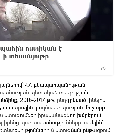
 պահին ոստիկան է
Ծ–ի տեսանյութը
յալներով՝ ՀՀ բնապահպանության
պանության պետական տեսչության
ինք, 2016-2017 թթ. ընդգրկված լինելով
 առևտրային կազմակերպության մի շարք
մ ստուգումներ իրականացնող խմբերում,
 իրենց պարտականությունները, ավելին՝
առտնտեսություններում ստուգման ընթացքում