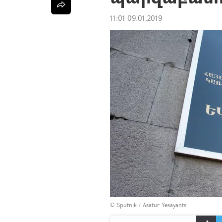
11:01 09.01.2019
© Sputnik / Asatur Yesayants