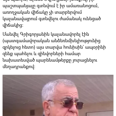
պաշտպանյալը գտնվում է իր ամառանոցում,
առողջական վիճակը չի տարբերվում
կալանավայրում գտնվելու ժամանակ ունեցած
վիճակից։
Մանվել Գրիգորյանին կալանավորել էին
(պատգամավորական անձեռնմխելիությունից
զրկելուց հետո) այս տարվա հունիսին` ապօրինի
զենք պահելու և զինվորների համար
նախատեսված պարենամթերքը յուրացնելու
մեղադրանքով։