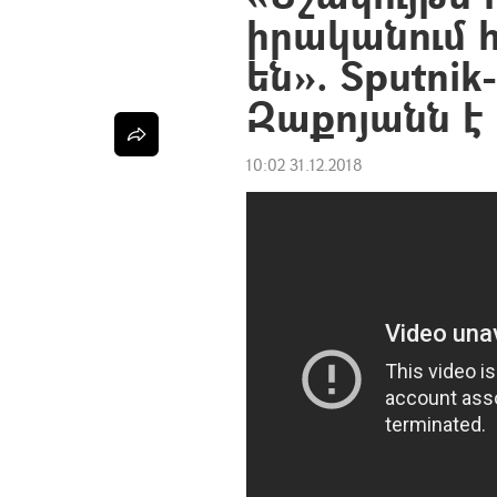
իրականում 
են». Sputnik
Զաքոյանն է
10:02 31.12.2018