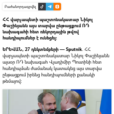
Բաժանորդագրվել
ՀՀ վարչապետի պաշտոնակատար Նիկոլ
Փաշինյանն այս տարվա ընթացքում ՌԴ
նախագահի հետ ռեկորդային թվով
հանդիպումներ է ունեցել։
ԵՐԵՎԱՆ, 27 դեկտեմբերի — Sputnik
. ՀՀ
վարչապետի պաշտոնակատար Նիկոլ Փաշինյանն
այսօր ՌԴ նախագահ Վլադիմիր Պուտինի հետ
հանդիպման ժամանակ կատակեց այս տարվա
ընթացքում իրենց հանդիպումների քանակի
թեմայով։