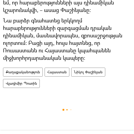
եմ, որ հարաբերությունների այս դինամիկան
կշարունակվի, – ասաց Փաշինյանը։
Նա բարձր գնահատեց երկկողմ
հարաբերությունների զարգացման դրական
դինամիկան, մասնավորապես, զբոսաշրջության
ոլորտում։ Բացի այդ, հույս հայտնեց, որ
Ռուսաստանն ու Հայաստանը կպահպանեն
միջխորհրդարանական կապերը։
Քաղաքականություն
Հայաստան
Նիկոլ Փաշինյան
Վլադիմիր Պուտին