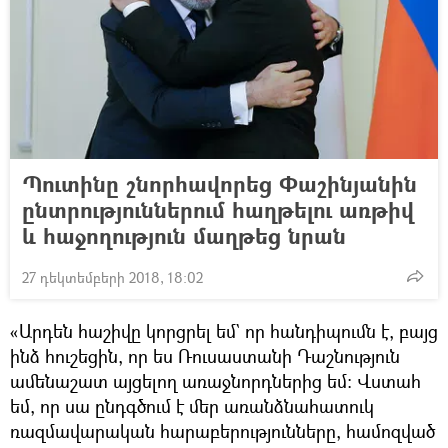
Պուտինը շնորհավորեց Փաշինյանին
ընտրություններում հաղթելու առթիվ
և հաջողություն մաղթեց նրան
27 դեկտեմբերի 2018, 18:02
«Արդեն հաշիվը կորցրել եմ` որ հանդիպումն է, բայց
ինձ հուշեցին, որ ես Ռուսաստանի Դաշնություն
ամենաշատ այցելող առաջնորդներից եմ։ Վստահ
եմ, որ սա ընդգծում է մեր առանձնահատուկ
ռազմավարական հարաբերությունները, համոզված