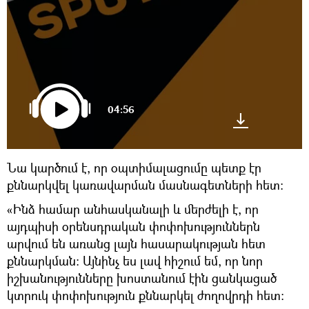
04:56
Նա կարծում է, որ օպտիմալացումը պետք էր
քննարկվել կառավարման մասնագետների հետ։
«Ինձ համար անհասկանալի և մերժելի է, որ
այդպիսի օրենսդրական փոփոխություններն
արվում են առանց լայն հասարակության հետ
քննարկման։ Այնինչ ես լավ հիշում եմ, որ նոր
իշխանությունները խոստանում էին ցանկացած
կտրուկ փոփոխություն քննարկել ժողովրդի հետ։