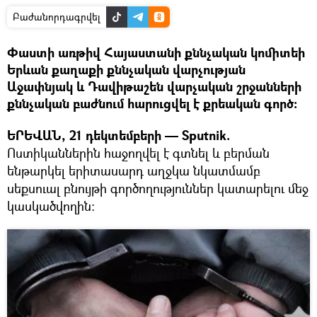
Բաժանորդագրվել
Փաստի առթիվ Հայաստանի քննչական կոմիտեի
Երևան քաղաքի քննչական վարչության
Աջափնյակ և Դավիթաշեն վարչական շրջանների
քննչական բաժնում հարուցվել է քրեական գործ։
ԵՐԵՎԱՆ, 21 դեկտեմբերի — Sputnik.
Ոստիկաններին հաջողվել է գտնել և բերման
ենթարկել երիտասարդ աղջկա նկատմամբ
սեքսուալ բնույթի գործողություններ կատարելու մեջ
կասկածվողին։