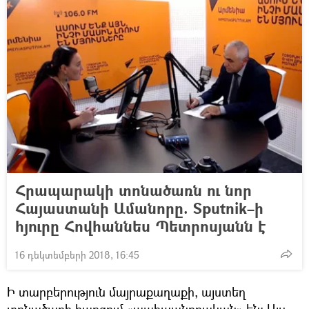
Հրապարակի տոնածառն ու նոր
Հայաստանի Ամանորը. Sputnik–ի
հյուրը Հովհաննես Պետրոսյանն է
16 դեկտեմբերի 2018, 16:45
Ի տարբերություն մայրաքաղաքի, այստեղ