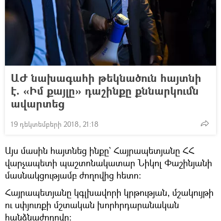
ԱԺ նախագահի թեկնածուն հայտնի
է. «Իմ քայլը» դաշինքը քննարկումն
ավարտեց
19 դեկտեմբերի 2018, 21:18
Այս մասին հայտնեց ինքը` Հայրապետյանը ՀՀ
վարչապետի պաշտոնակատար Նիկոլ Փաշինյանի
մասնակցությամբ ժողովից հետո։
Հայրապետյանը կգլխավորի կրթության, մշակույթի
ու սփյուռքի մշտական խորհրդարանական
հանձնաժողովը։