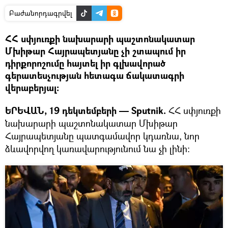
Բաժանորդագրվել
ՀՀ սփյուռքի նախարարի պաշտոնակատար
Մխիթար Հայրապետյանը չի շտապում իր
դիրքորոշումը հայտել իր գլխավորած
գերատեսչության հետագա ճակատագրի
վերաբերյալ։
ԵՐԵՎԱՆ, 19 դեկտեմբերի — Sputnik.
ՀՀ սփյուռքի
նախարարի պաշտոնակատար Մխիթար
Հայրապետյանը պատգամավոր կդառնա, նոր
ձևավորվող կառավարությունում նա չի լինի։