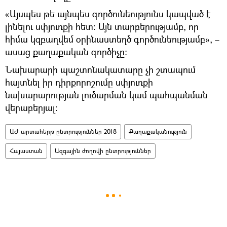
«Այսպես թե այնպես գործունեությունս կապված է
լինելու սփյուռքի հետ։ Այն տարբերությամբ, որ
հիմա կզբաղվեմ օրինաստեղծ գործունեությամբ», –
ասաց քաղաքական գործիչը։
Նախարարի պաշտոնակատարը չի շտապում
հայտնել իր դիրքորոշումը սփյուռքի
նախարարության լուծարման կամ պահպանման
վերաբերյալ։
ԱԺ արտահերթ ընտրություններ 2018
Քաղաքականություն
Հայաստան
Ազգային ժողովի ընտրություններ