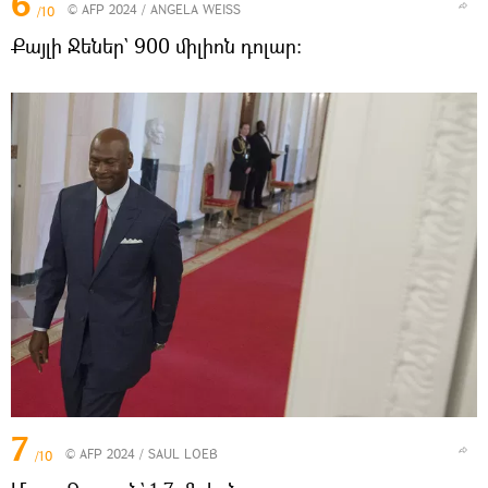
6
© AFP 2024 / ANGELA WEISS
/10
Քայլի Ջեներ` 900 միլիոն դոլար։
7
© AFP 2024 / SAUL LOEB
/10