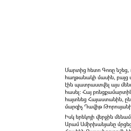
Մարտից հետո Գոռը նշեց, 
հաղթանակի մասին, բայց 
էին պատրաստվել այս մեն
հասել: Հայ բռնցքամարտի
հայտնեց Հայաստանին, ըն
մարզիչ Դավիթ Թորոսյանի
Իսկ երեկոյի վերջին մեն
Արամ Ամիրխանյանը մրցեց