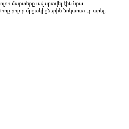
բոլոր մարտերը ավարտվել էին նրա
Գոռը բոլոր մրցակիցներին նոկաուտ էր արել: