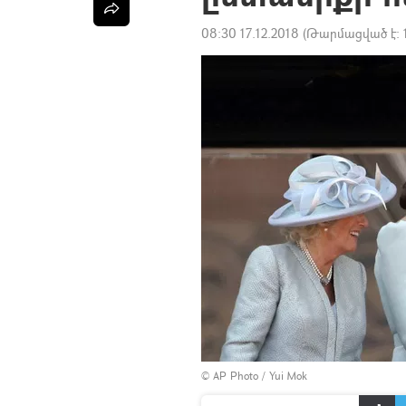
08:30 17.12.2018
(Թարմացված է:
© AP Photo / Yui Mok