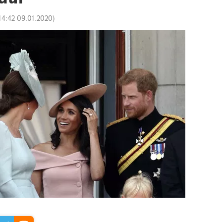
14:42 09.01.2020
)