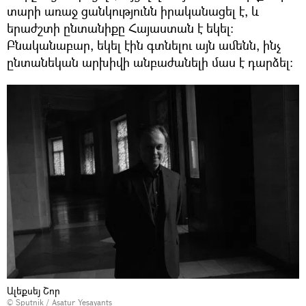
տարի առաջ ցանկությունն իրականացել է, և
երաժշտի ընտանիքը Հայաստան է եկել։
Բնականաբար, եկել էին գտնելու այն ամենն, ինչ
ընտանեկան արխիվի անբաժանելի մաս է դարձել։
Ալեքսեյ Շոր
© Sputnik / Asatur Yesayants