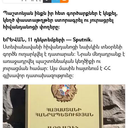
Պաշտոնյան ինքն իր հետ գործարքներ է կնքել,
կեղծ փաստաթղթեր ստորագրել ու յուրացրել
հիվանդանոցի փողերը։
ԵՐԵՎԱՆ, 11 դեկտեմբերի — Sputnik.
Ստեփանավանի հիվանդանոցի նախկին տնօրենի
գործն ուղարկվել է դատարան։ Նրան մեղադրանք է
առաջադրվել պաշտոնեական կեղծիքի ու
յուրացման համար։ Այս մասին հայտնում է ՀՀ
գլխավոր դատախազությունը։