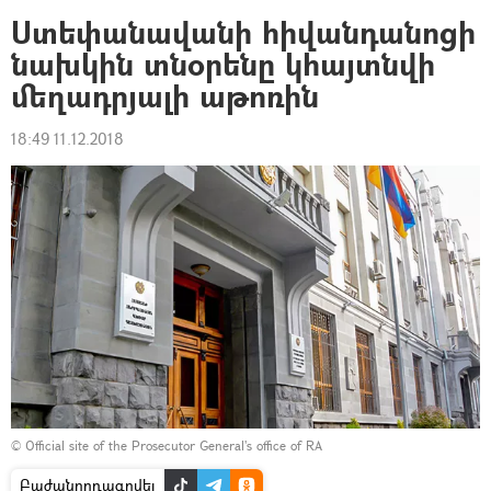
Ստեփանավանի հիվանդանոցի
նախկին տնօրենը կհայտնվի
մեղադրյալի աթոռին
18:49 11.12.2018
©
Official site of the Prosecutor General's office of RA
Բաժանորդագրվել