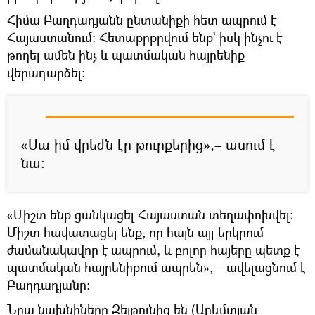
Հիմա Բաղդադյանն ընտանիքի հետ ապրում է
Հայաստանում։ Հետաքրքրվում ենք` իսկ ինչու է
թողել ամեն ինչ և պատմական հայրենիք
վերադարձել։
«Սա իմ վրեժն էր թուրքերից»,– ասում է
նա։
«Միշտ ենք ցանկացել Հայաստան տեղափոխվել։
Միշտ հավատացել ենք, որ հայն այլ երկրում
ժամանակավոր է ապրում, և բոլոր հայերը պետք է
պատմական հայրենիքում ապրեն», – ավելացնում է
Բաղդադյանը։
Նրա նախնիները Զեյթունից են (Արևմտյան