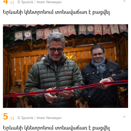
4
© Sputnik / Aram Nersesyan
/12
Երևանի կենտրոնում տոնավաճառ է բացվել
5
© Sputnik / Aram Nersesyan
/12
Երևանի կենտրոնում տոնավաճառ է բացվել