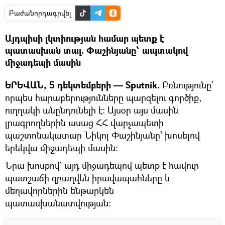
Բաժանորդագրվել
Այդպիսի լկտիության համար պետք է
պատասխան տալ. Փաշինյանը՝ ապտակով
միջադեպի մասին
ԵՐԵՎԱՆ, 5 դեկտեմբերի — Sputnik.
Բռնությունը՝
որպես հարաբերությունները պարզելու գործիք,
ուղղակի անընդունելի է: Այսօր այս մասին
լրագրողներին ասաց ՀՀ վարչապետի
պաշտոնակատար Նիկոլ Փաշինյանը՝ խոսելով
երեկվա միջադեպի մասին:
Նրա խոսքով` այդ միջադեպով պետք է հավուր
պատշաճի զբաղվեն իրավապահները և
մեղավորներին ենթարկեն
պատասխանատվության: