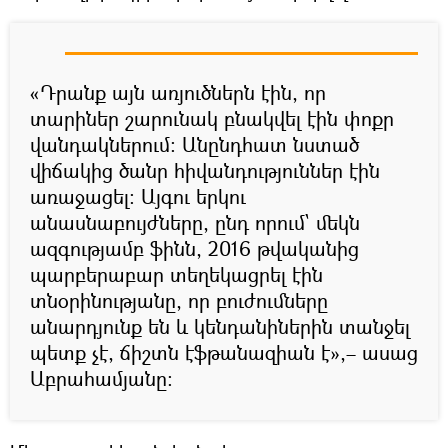
«Դրանք այն առյուծներն էին, որ
տարիներ շարունակ բնակվել էին փոքր
վանդակներում։ Անընդհատ նստած
վիճակից ծանր հիվանդություններ էին
առաջացել։ Այգու երկու
անասնաբույժները, ընդ որում` մեկն
ազգությամբ ֆինն, 2016 թվականից
պարբերաբար տեղեկացրել էին
տնօրինությանը, որ բուժումները
անարդյունք են և կենդանիներին տանջել
պետք չէ, ճիշտն էֆթանազիան է»,– ասաց
Աբրահամյանը։