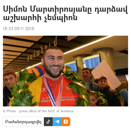
Սիմոն Մարտիրոսյանը դարձավ
աշխարհի չեմպիոն
18:33 09.11.2018
© Photo : press office of the NOC of Armenia
Բաժանորդագրվել