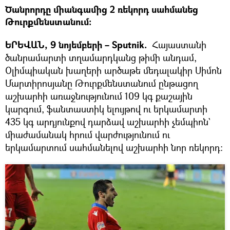
Ծանրորդը միանգամից 2 ռեկորդ սահմանեց
Թուրքմենստանում։
ԵՐԵՎԱՆ, 9 նոյեմբերի – Sputnik.
Հայաստանի
ծանրամարտի տղամարդկանց թիմի անդամ,
Օլիմպիական խաղերի արծաթե մեդալակիր Սիմոն
Մարտիրոսյանը Թուրքմենստանում ընթացող
աշխարհի առաջնությունում 109 կգ քաշային
կարգում, ֆանտաստիկ ելույթով ու երկամարտի
435 կգ արդյունքով դարձավ աշխարհի չեմպիոն`
միաժամանակ հրում վարժությունում ու
երկամարտում սահմանելով աշխարհի նոր ռեկորդ: