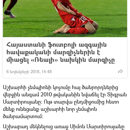
Հայաստանի ֆուտբոլի ազգային
հավաքականի մարզիչներին է
միացել «Ռեալի» նախկին մարզիչը
6 նոյեմբերի 2018, 14:48
Աշխարհի չեմպիոնի կոչումը հայ ծանրորդներից
վերջին անգամ 2010 թվականին նվաճել էր Տիգրան
Մարտիրոսյանը: Ութ տարվա ընդմիջումից հետո
մենք ունեցանք աշխարհի նոր չեմպիոն
ծանրամարտում:
Աշխաբադ մեկնելուց առաջ Սիմոն Մարտիրոսյանը