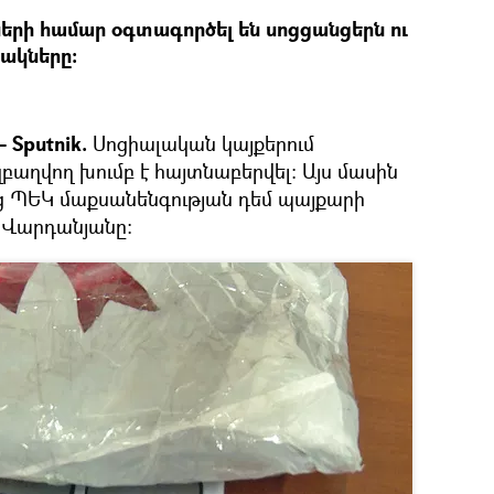
երի համար օգտագործել են սոցցանցերն ու
ակները։
 Sputnik.
Սոցիալական կայքերում
բաղվող խումբ է հայտնաբերվել: Այս մասին
ց ՊԵԿ մաքսանենգության դեմ պայքարի
 Վարդանյանը։