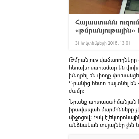
Հայաստանն ուզու
«թմրանյութային» 
31 հոկտեմբերի 2018, 13:01
Թմրանյութ վաճառողները 
հեռախոսահամար են փոխանց
խնդրել են փողը փոխանցե
Դրանից հետո հայտնել են 
ժամը։
Նրանք արտասահմանյան հ
իրավապահ մարմինները չ
միջոցով։ Իսկ էլեկտրոնա
անձնական տվյալներ չեն նշ