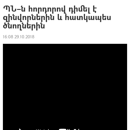
ՊՆ–ն հորդորով դիմել է
զինվորներին և հատկապես
ծնողներին
16:08 29.10.2018