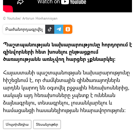
©
Youtube/ Artsrun Hovhannisyan
Բաժանորդագրվել
Պաշտպանության նախարարությունը հորդորում է
զինվորների հետ խոսելու ընթացքում
ծառայությանն առնչվող հարցեր չքննարկել։
Հայաստանի պաշտպանության նախարարությունը
հիշեցնում է, որ ժամկետային զինծառայողներն
արդեն կարող են օգտվել բջջային հեռախոսներից,
սակայն այդ հեռախոսները չպետք է ունենան
ձայնագրելու, տեսագրելու, լուսանկարելու և
համացանցի հասանելիության հնարավորություն։
Մուլտիմեդիա
Տեսանյութեր