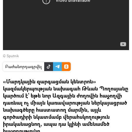
© Sputnik
Բաժանորդագրվել
«Մարդկային զարգացման կենտրոն»
կազմակերպության նախագահ Թևան Պողոսյանը
կարծում է` եթե նոր Ազգային ժողովին հաջողվի
դառնալ ոչ միայն կառավարության ներկայացրած
նախագծերը հաստատող մարմին, այլև
գործադիրի նկատմամբ վերահսկողություն
իրականացնող, ապա դա կլինի ամենամեծ
հաջողությունը