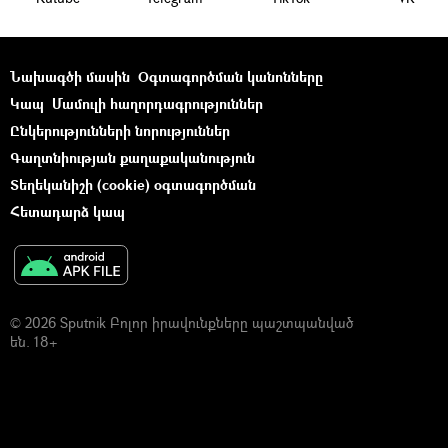
Նախագծի մասին
Օգտագործման կանոնները
Կապ
Մամուլի հաղորդագրություններ
Ընկերությունների նորություններ
Գաղտնիության քաղաքականություն
Տեղեկանիշի (cookie) օգտագործման
Հետադարձ կապ
© 2026 Sputnik Բոլոր իրավունքները պաշտպանված
են. 18+