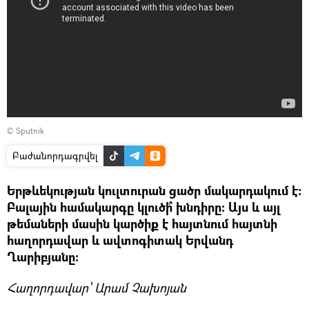
© Sputnik
Բաժանորդագրվել
Երթևեկության կուլտուրան ցածր մակարդակում է։
Բալային համակարգը կլուծի՞ խնդիրը։ Այս և այլ
թեմաների մասին կարծիք է հայտնում հայտնի
հաղորդավար և ավտոգիտակ Երվանդ
Ղարիբյանը։
Հաղորդավար՝ Արամ Չախոյան