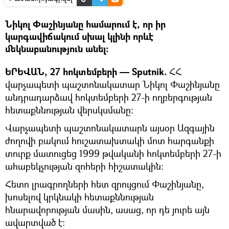
Նիկոլ Փաշինյանը համարում է, որ իր
կարգավիճակում սխալ կլինի որևէ
մեկնաբանություն անել։
ԵՐԵՎԱՆ, 27 հոկտեմբերի — Sputnik.
ՀՀ
վարչապետի պաշտոնակատար Նիկոլ Փաշինյանը
անդրադարձավ հոկտեմբերի 27-ի ողբերգության
հետաքննության վերսկսմանը։
Վարչապետի պաշտոնակատարն այսօր Ազգային
ժողովի բակում հուշատախտակի մոտ հարգանքի
տուրք մատուցեց 1999 թվականի հոկտեմբերի 27-ի
ահաբեկչության զոհերի հիշատակին։
Հետո լրագրողների հետ զրույցում Փաշինյանը,
խոսելով կրկնակի հետաքննության
հնարավորության մասին, ասաց, որ դե յուրե այն
ավարտված է։