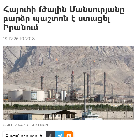
Հայուհի Թալին Մանսուրյանը
բարձր պաշտոն է ստացել
Իրանում
19:12 26.10.2018
© AFP 2024 / ATTA KENARE
Բաժանորդագրվել