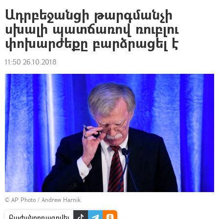
Ադրբեջանցի թարգմանչի
սխալի պատճառով ռուբլու
փոխարժեքը բարձրացել է
11:50 26.10.2018
© AP Photo / Andrew Harnik
Բաժանորդագրվել