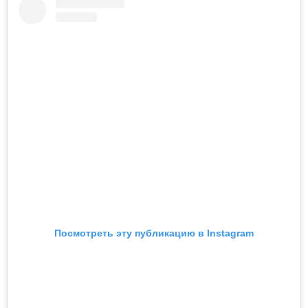
Посмотреть эту публикацию в Instagram