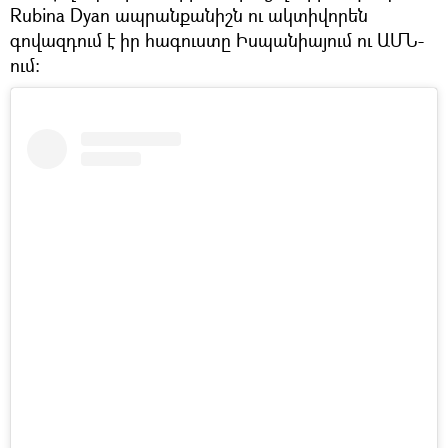
Rubina Dyan ապրանքանիշն ու ակտիվորեն
գովազդում է իր հագուստը Իսպանիայում ու ԱՄՆ-
ում։