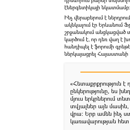
դրսևորում բարձր տեխնոլ
էներգետիկայի նկատմամբ
Ինչ վերաբերում է ներդրու
ակնկալում էր Երևանում 
շրջանակում անցկացված 
կարծում է, որ դեռ վաղ է 
հանդիպել է ֆորումի գրեթ
ներկայացրել Հայաստանի 
«Հետաքրքրություն է
ընկերությունը, ես խն
մյուս երկրներում տն
տվյալներ այն մասին,
վրա։ Երբ ամեն ինչ 
կառավարության հետ 