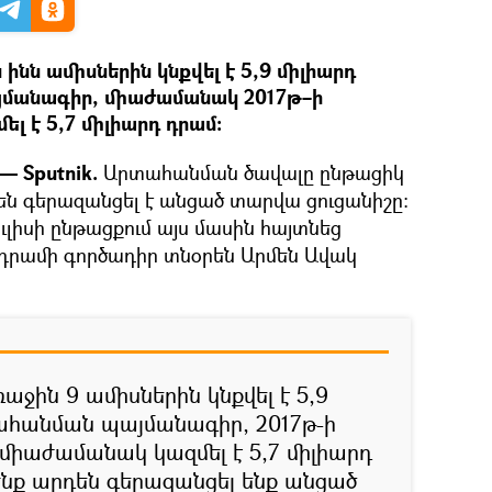
նն ամիսներին կնքվել է 5,9 միլիարդ
մանագիր, միաժամանակ 2017թ–ի
լ է 5,7 միլիարդ դրամ։
— Sputnik.
Արտահանման ծավալը ընթացիկ
ն գերազանցել է անցած տարվա ցուցանիշը։
լիսի ընթացքում այս մասին հայտնեց
դրամի գործադիր տնօրեն Արմեն Ավակ
ջին 9 ամիսներին կնքվել է 5,9
ահանման պայմանագիր, 2017թ-ի
միաժամանակ կազմել է 5,7 միլիարդ
նք արդեն գերազանցել ենք անցած