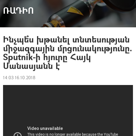
ՌԱԴԻՈ
Ինչպե՞ս խթանել տնտեսության
միջազգային մրցունակությունը.
Sputnik-ի հյուրը Հայկ
Մանասյանն է
14:03 16.10.2018