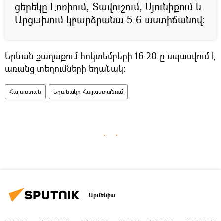
ցերեկը Լոռիում, Տավուշում, Սյունիքում և
Արցախում կբարձրանա 5-6 աստիճանով:
Երևան քաղաքում հոկտեմբերի 16-20-ը սպասվում է
առանց տեղումների եղանակ:
Հայաստան
Եղանակը Հայաստանում
Արմենիա