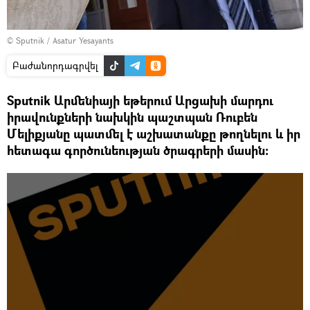
© Sputnik / Asatur Yesayants
Բաժանորդագրվել
Sputnik Արմենիայի եթերում Արցախի մարդու
իրավունքների նախկին պաշտպան Ռուբեն
Մելիքյանը պատմել է աշխատանքը թողնելու և իր
հետագա գործունեության ծրագրերի մասին: