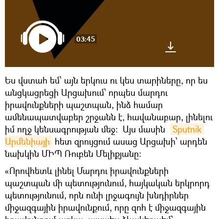
03:45
Ես վստահ եմ՝ այն երկուս ու կես տարիները, որ ես
անցկացրեցի Արցախում՝ որպես մարդու
իրավունքների պաշտպան, ինձ համար
ամենապատվաբեր շրջանն է, հավանաբար, լինելու
իմ ողջ կենսագրության մեջ: Այս մասին
Sputnik 
Արմենիայի
հետ զրույցում ասաց Արցախի՝ արդեն
նախկին ՄԻՊ Ռուբեն Մելիքյանը:
«Որովհետև լինել Մարդու իրավունքների
պաշտպան մի պետությունում, հայկական երկրորդ
պետությունում, որն ունի լրջագույն խնդիրներ
միջազգային իրավունքում, որը զոհ է միջազգային