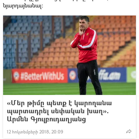
նյարդայնանալ:
«Մեր թիմը պետք է կարողանա
պարտադրել սեփական խաղ».
Արմեն Գյուլբուդաղյանց
12 հոկտեմբերի 2018, 20:09