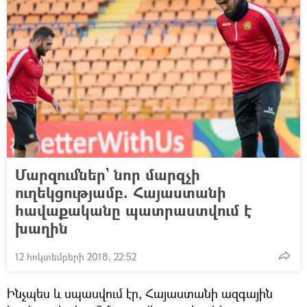
Մարզումներ` նոր մարզչի
ուղեկցությամբ. Հայաստանի
հավաքականը պատրաստվում է
խաղին
12 հոկտեմբերի 2018, 22:52
Ինչպես և սպասվում էր, Հայաստանի ազգային