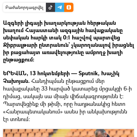
Բաժանորդագրվել
Ազգերի լիգայի խաղարկության հերթական
խաղում Հայաստանի ազգային հավաքականը
սեփական հարկի տակ 0:1 հաշվով պարտվեց
Ջիբրալթարի ընտրանուն` չկարողանալով իրացնել
իր բացահայտ առավելությունը ամբողջ խաղի
ընթացքում:
ԵՐԵՎԱՆ, 13 հոկտեմբերի — Sputnik, Խաչիկ
Չախոյան.
Հանդիպման ընթացքում մեր
հավաքականը 33 հարված կատարեց մրցակցի 6-ի
դիմաց, սակայն սա միայն վիճակագրությունն է:
Պարտվեցինք մի թիմի, որը հաղթանակից հետո
«Հանրապետականում» ասես իր անկախությունն
էր տոնում: